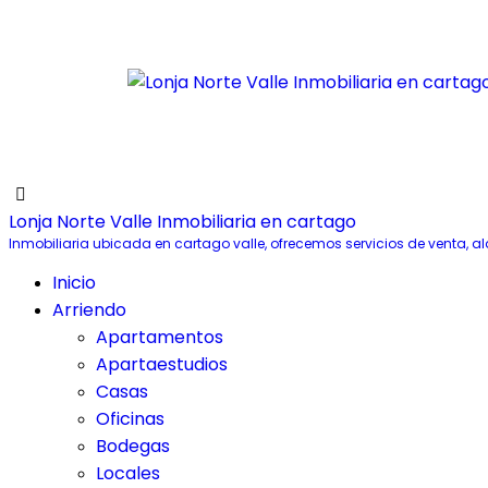
Lonja Norte Valle Inmobiliaria en cartago
Inmobiliaria ubicada en cartago valle, ofrecemos servicios de venta, al
Inicio
Arriendo
Apartamentos
Apartaestudios
Casas
Oficinas
Bodegas
Locales