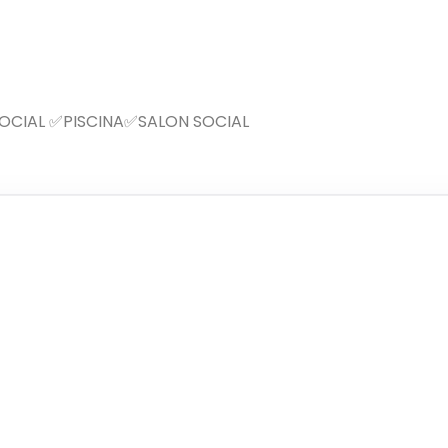
SOCIAL ✅PISCINA✅SALON SOCIAL