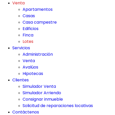
Venta
Apartamentos
Casas
Casa campestre
Edificios
Finca
Lotes
Servicios
Administración
Venta
Avalúos
Hipotecas
Clientes
Simulador Venta
Simulador Arriendo
Consignar inmueble
Solicitud de reparaciones locativas
Contáctenos