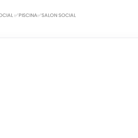
OCIAL ✅PISCINA✅SALON SOCIAL