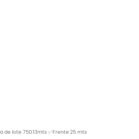
de lote 750.13mts ✅Frente 25 mts