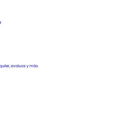
quiler, avaluos y más.