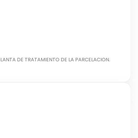
PLANTA DE TRATAMIENTO DE LA PARCELACION.