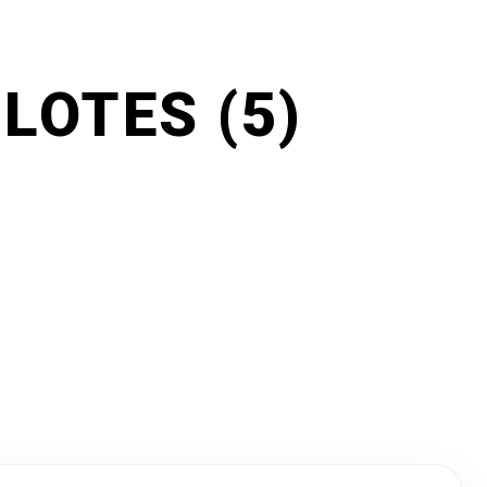
LOTES (5)