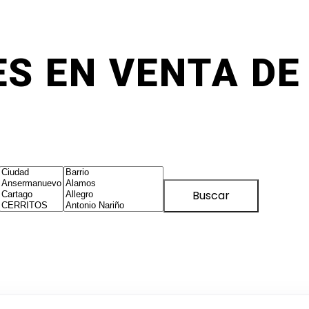
S EN VENTA DE 
Buscar