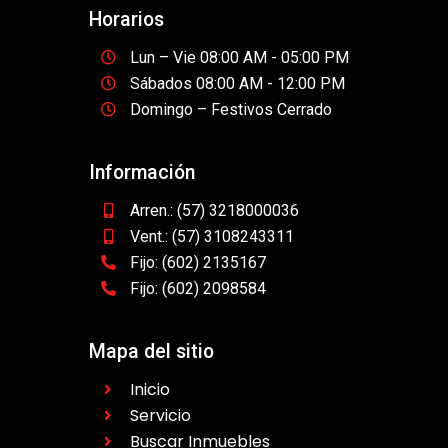
Horarios
Lun – Vie 08:00 AM - 05:00 PM
Sábados 08:00 AM - 12:00 PM
Domingo – Festivos Cerrado
Información
Arren.: (57) 3218000036
Vent.: (57) 3108243311
Fijo: (602) 2135167
Fijo: (602) 2098584
Mapa del sitio
Inicio
Servicio
Buscar Inmuebles